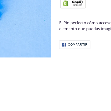
El Pin perfecto cómo acceso
elemento que puedas imagi
COMPARTIR
COMPARTIR
EN
FACEBOOK