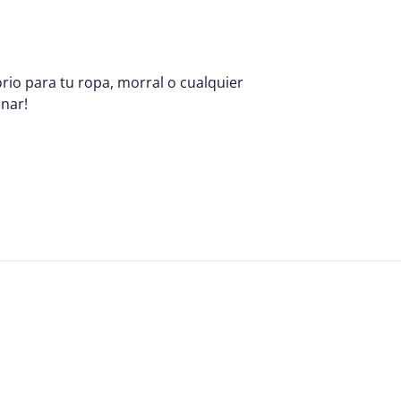
rio para tu ropa, morral o cualquier
nar!