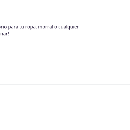
rio para tu ropa, morral o cualquier
nar!