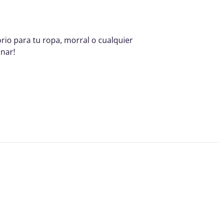
rio para tu ropa, morral o cualquier
nar!